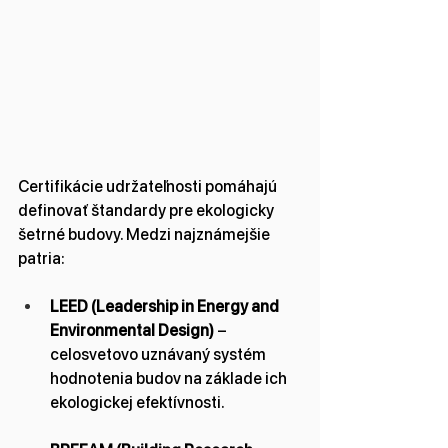
Certifikácie udržateľnosti pomáhajú 
definovať štandardy pre ekologicky 
šetrné budovy. Medzi najznámejšie 
patria:
LEED (Leadership in Energy and 
Environmental Design)
 – 
celosvetovo uznávaný systém 
hodnotenia budov na základe ich 
ekologickej efektívnosti.