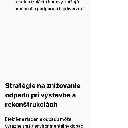
tepelnú izoláciu budovy, znižujú 
prašnosť a podporujú biodiverzitu.
Stratégie na znižovanie 
odpadu pri výstavbe a 
rekonštrukciách
Efektívne riadenie odpadu môže 
výrazne znížiť environmentálny dopad 