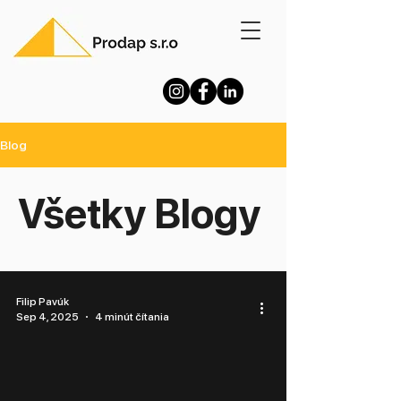
Blog
Všetky Blogy
Filip Pavúk
Sep 4, 2025
4 minút čítania